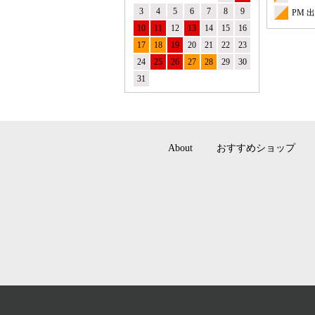
3
4
5
6
7
8
9
PM 
10
11
12
13
14
15
16
17
18
19
20
21
22
23
24
25
26
27
28
29
30
31
About
おすすめショップ