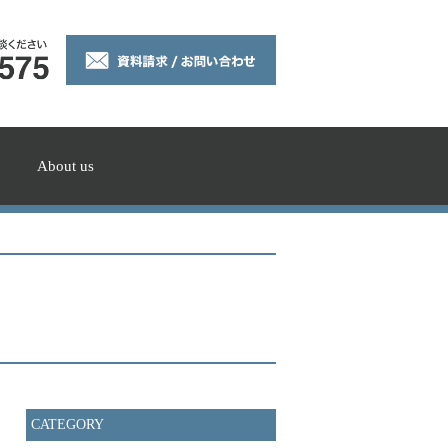
About us
CATEGORY