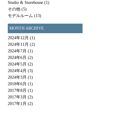
Studio & Storehouse
(1)
その他
(5)
モデルルーム
(13)
MONTH ARCHIVE
2024年12月
(1)
2024年11月
(2)
2024年7月
(1)
2024年6月
(2)
2024年5月
(2)
2024年4月
(3)
2024年3月
(1)
2018年6月
(1)
2017年8月
(1)
2017年3月
(2)
2017年1月
(2)