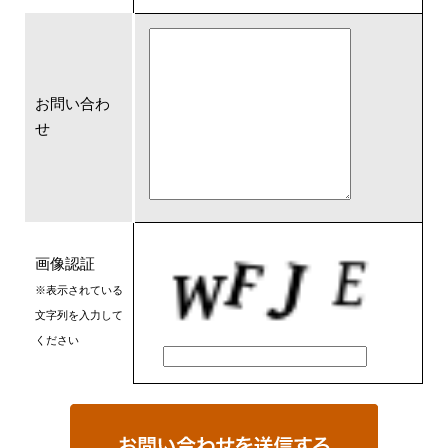
お問い合わ
せ
画像認証
※表示されている
文字列を入力して
ください