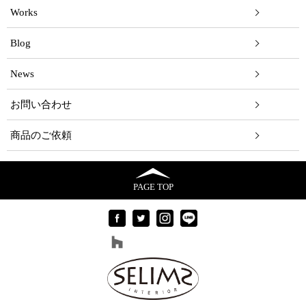
Works
Blog
News
お問い合わせ
商品のご依頼
PAGE TOP