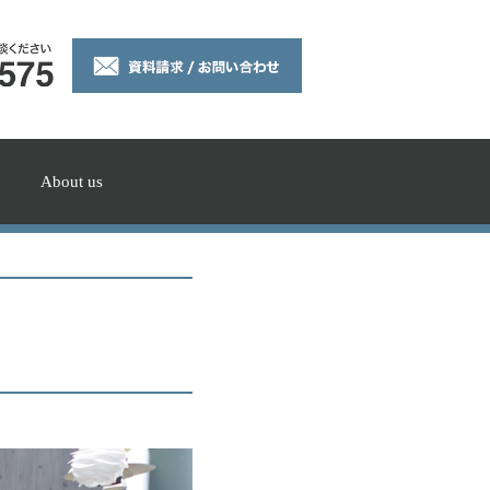
About us