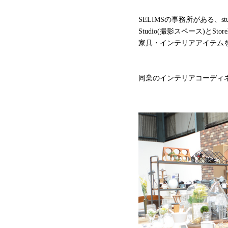
SELIMSの事務所がある、stud
Studio(撮影スペース)とSt
家具・インテリアアイテム
同業のインテリアコーディ