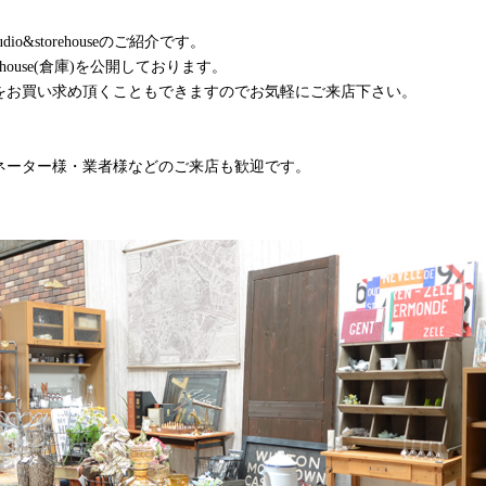
io&storehouseのご紹介です。
orehouse(倉庫)を公開しております。
をお買い求め頂くこともできますのでお気軽にご来店下さい。
ネーター様・業者様などのご来店も歓迎です。