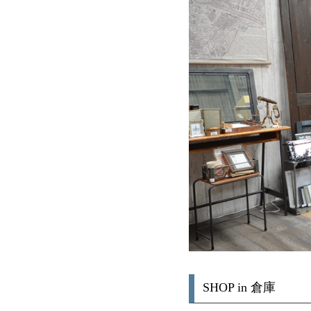
SHOP in 倉庫