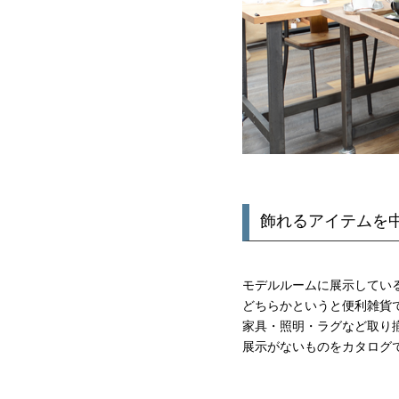
飾れるアイテムを
モデルルームに展示してい
どちらかというと便利雑貨
家具・照明・ラグなど取り
展示がないものをカタログ