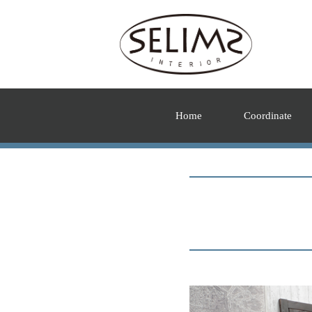
Home
Coordinate