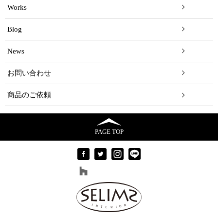
Works
Blog
News
お問い合わせ
商品のご依頼
PAGE TOP