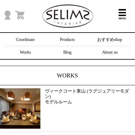
Coordinate
Products
おすすめshop
Works
Blog
About us
WORKS
ヴィークコート東山 (ラグジュアリーモダ
ン)
モデルルーム