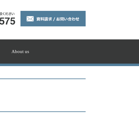
About us