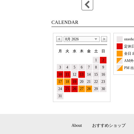
CALENDAR
8月 2026
store
定休
月
火
水
木
金
土
日
全日 
1
2
AM
3
4
5
6
7
8
9
PM 
10
11
12
13
14
15
16
17
18
19
20
21
22
23
24
25
26
27
28
29
30
31
About
おすすめショップ