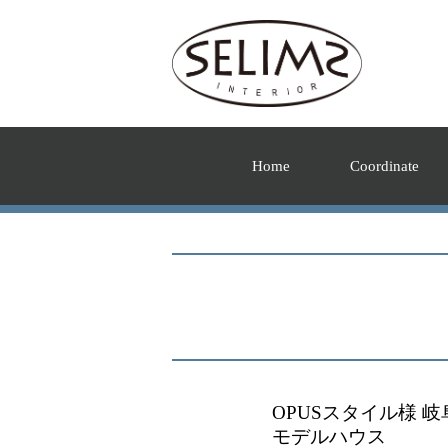
Home
Coordinate
OPUSスタイル様 
モデルハウス