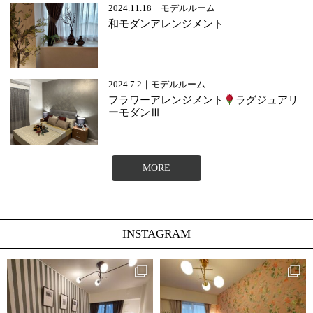
2024.11.18｜モデルルーム
和モダンアレンジメント
2024.7.2｜モデルルーム
フラワーアレンジメント
ラグジュアリ
ーモダンⅢ
MORE
INSTAGRAM