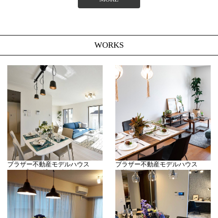
WORKS
ブラザー不動産モデルハウス
ブラザー不動産モデルハウス
(シンプルモダンスタイル)
カリフォルニアスタイル