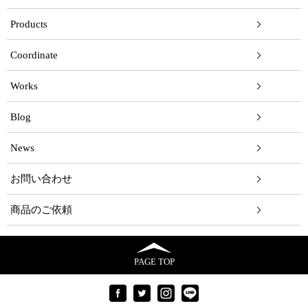
Products
Coordinate
Works
Blog
News
お問い合わせ
商品のご依頼
PAGE TOP