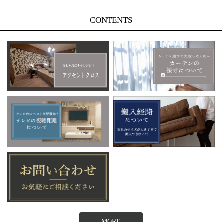
CONTENTS
MORE