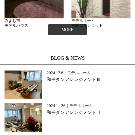
みよし市
モデルルーム
モデルハウス
玄関エコカラット
MORE
BLOG & NEWS
2024.12.6｜モデルルーム
和モダンアレンジメントⅢ
2024.11.26｜モデルルーム
和モダンアレンジメントⅡ